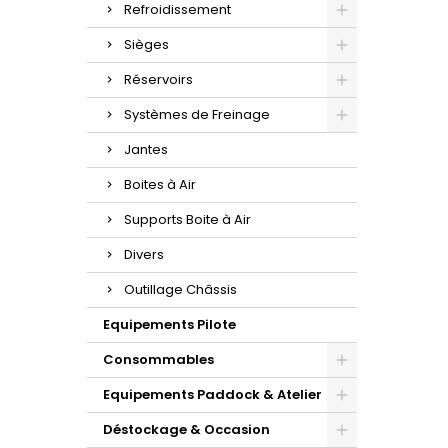
Refroidissement
Sièges
Réservoirs
Systèmes de Freinage
Jantes
Boites à Air
Supports Boite à Air
Divers
Outillage Châssis
Equipements Pilote
Consommables
Equipements Paddock & Atelier
Déstockage & Occasion