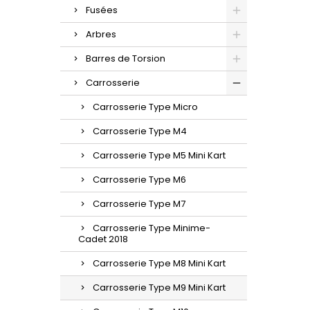
Fusées
Arbres
Barres de Torsion
Carrosserie
Carrosserie Type Micro
Carrosserie Type M4
Carrosserie Type M5 Mini Kart
Carrosserie Type M6
Carrosserie Type M7
Carrosserie Type Minime-
Cadet 2018
Carrosserie Type M8 Mini Kart
Carrosserie Type M9 Mini Kart