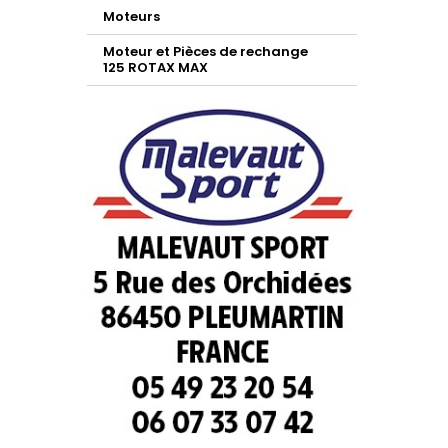
Moteurs
Moteur et Pièces de rechange
125 ROTAX MAX