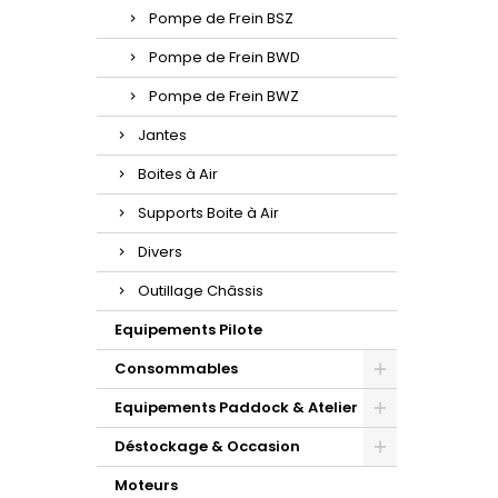
Pompe de Frein BSZ
Pompe de Frein BWD
Pompe de Frein BWZ
Jantes
Boites à Air
Supports Boite à Air
Divers
Outillage Châssis
Equipements Pilote
Consommables
Equipements Paddock & Atelier
Déstockage & Occasion
Moteurs