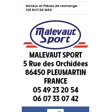
Moteur et Pièces de rechange
125 ROTAX MAX