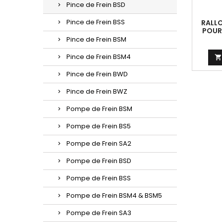
Pince de Frein BSD
Pince de Frein BSS
RALLO
POUR
Pince de Frein BSM
Pince de Frein BSM4

Pince de Frein BWD
Pince de Frein BWZ
Pompe de Frein BSM
Pompe de Frein BS5
Pompe de Frein SA2
Pompe de Frein BSD
Pompe de Frein BSS
Pompe de Frein BSM4 & BSM5
Pompe de Frein SA3