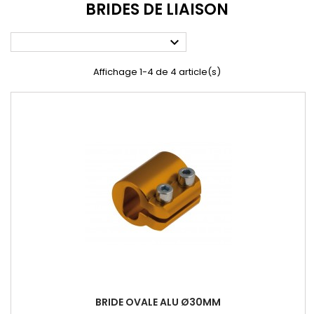
BRIDES DE LIAISON

Affichage 1-4 de 4 article(s)
BRIDE OVALE ALU Ø30MM