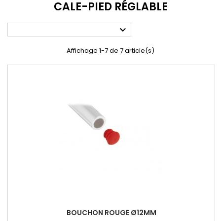
CALE-PIED RÉGLABLE

Affichage 1-7 de 7 article(s)
BOUCHON ROUGE Ø12MM