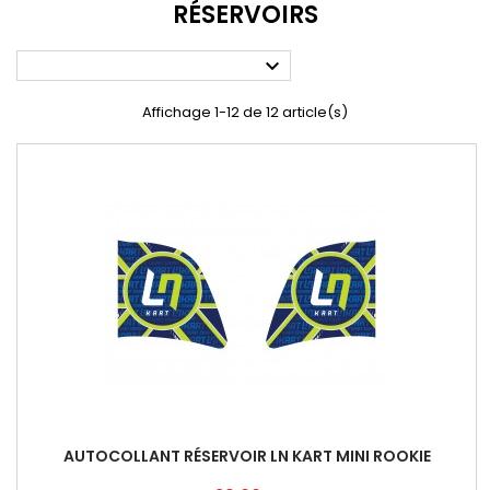
RÉSERVOIRS

Affichage 1-12 de 12 article(s)
AUTOCOLLANT RÉSERVOIR LN KART MINI ROOKIE