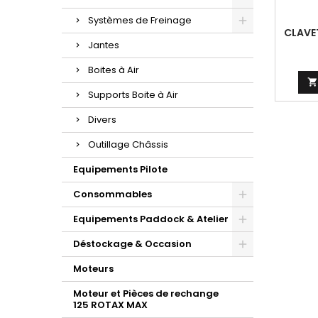
Systèmes de Freinage
CLAVE
Jantes
Boites à Air

Supports Boite à Air
Divers
Outillage Châssis
Equipements Pilote
Consommables
Equipements Paddock & Atelier
Déstockage & Occasion
Moteurs
Moteur et Pièces de rechange
125 ROTAX MAX