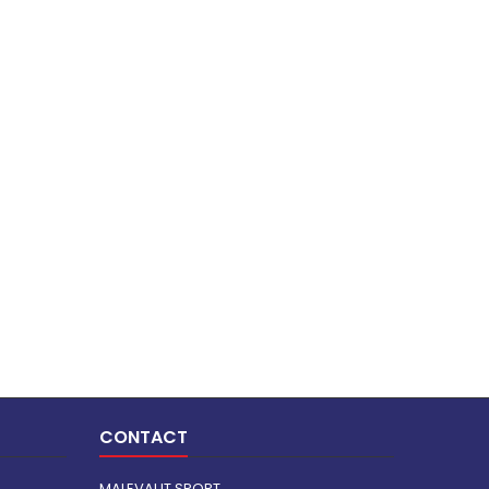
CONTACT
MALEVAUT SPORT