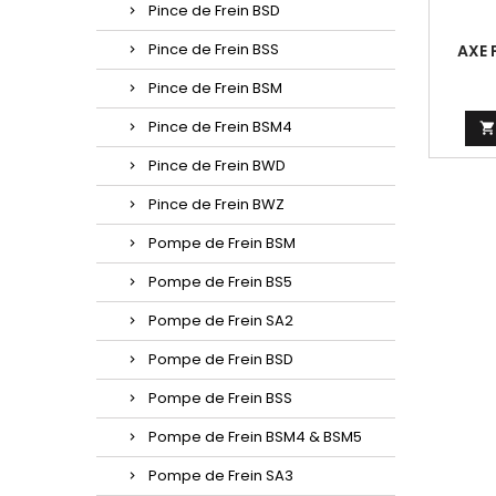
Pince de Frein BSD
Pince de Frein BSS
AXE 
Pince de Frein BSM
Pince de Frein BSM4

Pince de Frein BWD
Pince de Frein BWZ
Pompe de Frein BSM
Pompe de Frein BS5
Pompe de Frein SA2
Pompe de Frein BSD
Pompe de Frein BSS
Pompe de Frein BSM4 & BSM5
Pompe de Frein SA3