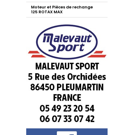
Moteur et Pièces de rechange
125 ROTAX MAX