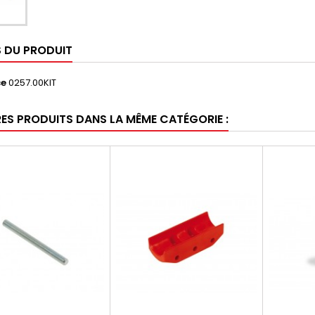
S DU PRODUIT
ce
0257.00KIT
RES PRODUITS DANS LA MÊME CATÉGORIE :