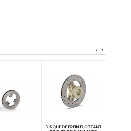
<
>
DISQUE DE FREIN FLOTTANT