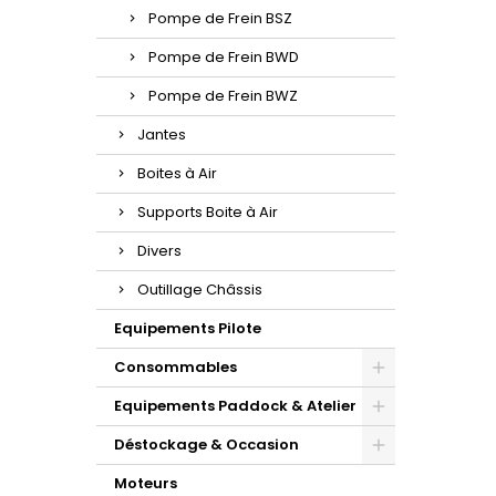
Pompe de Frein BSZ
Pompe de Frein BWD
Pompe de Frein BWZ
Jantes
Boites à Air
Supports Boite à Air
Divers
Outillage Châssis
Equipements Pilote
Consommables
Equipements Paddock & Atelier
Déstockage & Occasion
Moteurs