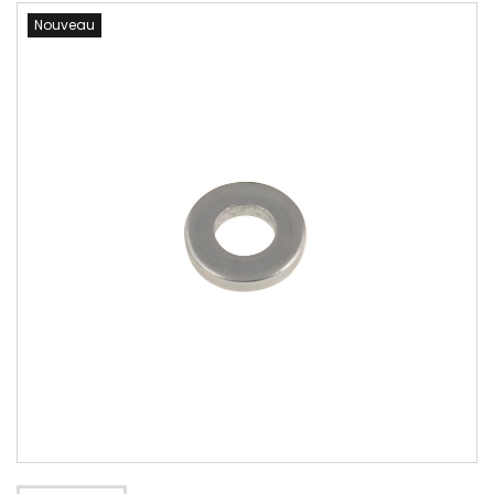
Nouveau