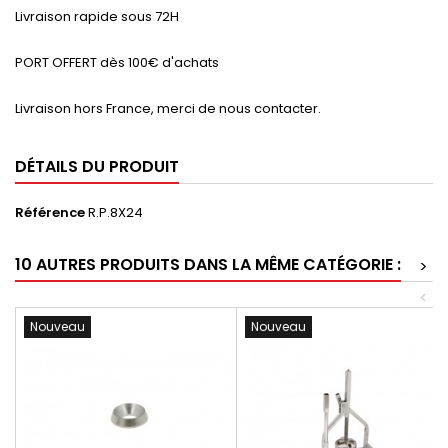
Livraison rapide sous 72H
PORT OFFERT dès 100€ d'achats
Livraison hors France, merci de nous contacter.
DÉTAILS DU PRODUIT
Référence
R.P.8X24
10 AUTRES PRODUITS DANS LA MÊME CATÉGORIE :
>
<
Nouveau
Nouveau