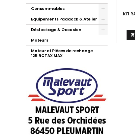
Consommables
KIT R
Equipements Paddock & Atelier
Déstockage & Occasion

Moteurs
Moteur et Pièces de rechange
125 ROTAX MAX