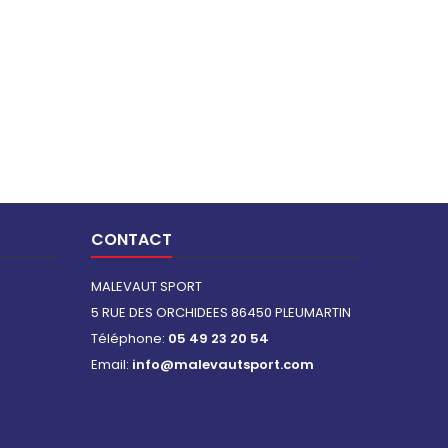
CONTACT
MALEVAUT SPORT
5 RUE DES ORCHIDEES 86450 PLEUMARTIN
Téléphone:
05 49 23 20 54
Email:
info@malevautsport.com