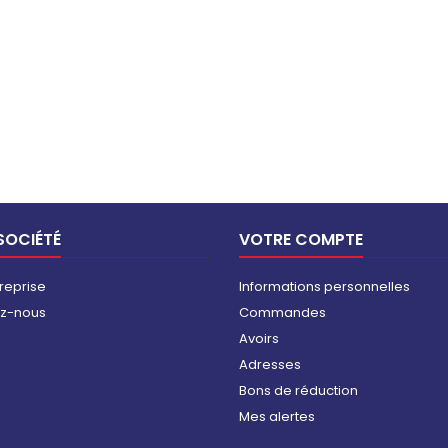
SOCIÉTÉ
VOTRE COMPTE
reprise
Informations personnelles
ez-nous
Commandes
Avoirs
Adresses
Bons de réduction
Mes alertes