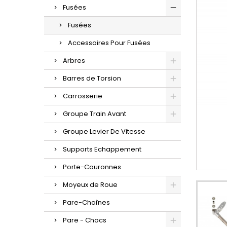
Fusées
Fusées
Accessoires Pour Fusées
Arbres
Barres de Torsion
Carrosserie
Groupe Train Avant
Groupe Levier De Vitesse
Supports Echappement
Porte-Couronnes
Moyeux de Roue
Pare-Chaînes
Pare - Chocs