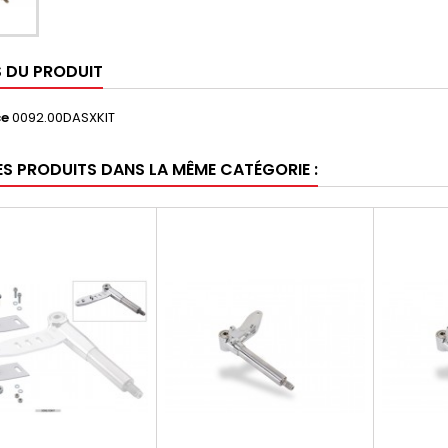
S DU PRODUIT
ce
0092.00DASXKIT
ES PRODUITS DANS LA MÊME CATÉGORIE :