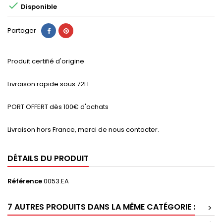

Disponible
Partager
Produit certifié d'origine
Livraison rapide sous 72H
PORT OFFERT dès 100€ d'achats
Livraison hors France, merci de nous contacter.
DÉTAILS DU PRODUIT
Référence
0053.EA
7 AUTRES PRODUITS DANS LA MÊME CATÉGORIE :
>