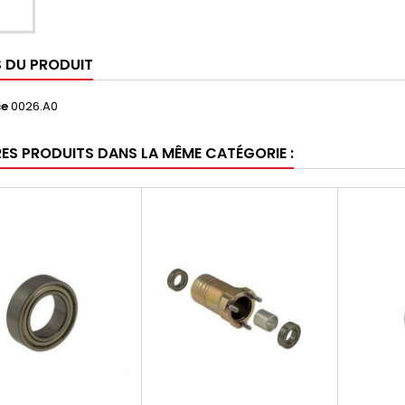
S DU PRODUIT
ce
0026.A0
RES PRODUITS DANS LA MÊME CATÉGORIE :