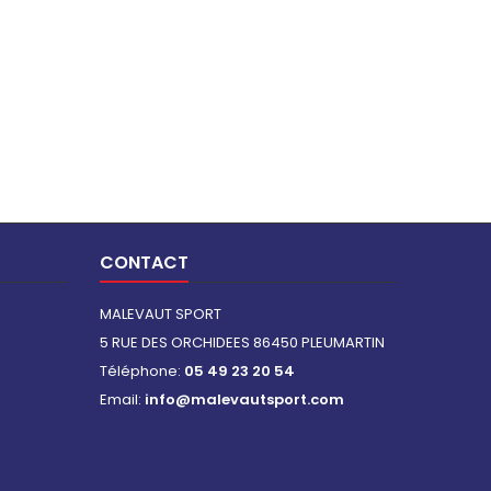
CONTACT
MALEVAUT SPORT
5 RUE DES ORCHIDEES 86450 PLEUMARTIN
Téléphone:
05 49 23 20 54
Email:
info@malevautsport.com