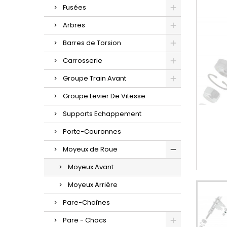
Fusées
Arbres
Barres de Torsion
Carrosserie
Groupe Train Avant
Groupe Levier De Vitesse
Supports Echappement
Porte-Couronnes
Moyeux de Roue
Moyeux Avant
Moyeux Arrière
Pare-Chaînes
Pare - Chocs