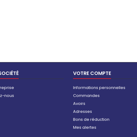
SOCIÉTÉ
VOTRE COMPTE
reprise
Informations personnelles
ez-nous
Commandes
Avoirs
Adresses
Bons de réduction
Mes alertes