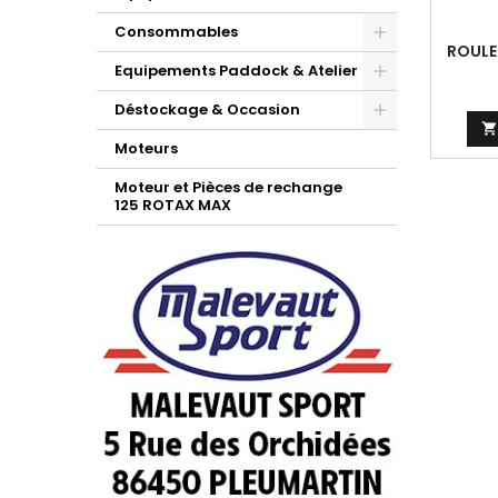
Consommables
ROULE
Equipements Paddock & Atelier
Déstockage & Occasion

Moteurs
Moteur et Pièces de rechange
125 ROTAX MAX