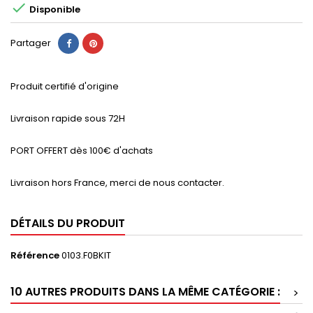

Disponible
Partager
Produit certifié d'origine
Livraison rapide sous 72H
PORT OFFERT dès 100€ d'achats
Livraison hors France, merci de nous contacter.
DÉTAILS DU PRODUIT
Référence
0103.F0BKIT
10 AUTRES PRODUITS DANS LA MÊME CATÉGORIE :
>