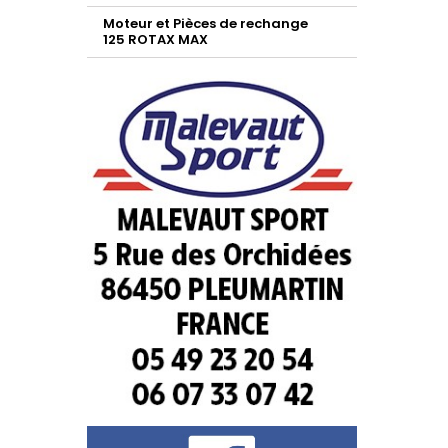
Moteur et Pièces de rechange
125 ROTAX MAX