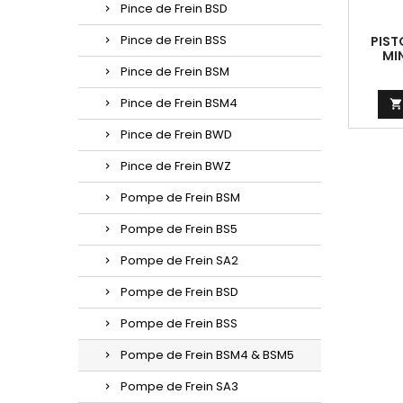
Pince de Frein BSD
Pince de Frein BSS
PIST
MI
Pince de Frein BSM
Pince de Frein BSM4

Pince de Frein BWD
Pince de Frein BWZ
Pompe de Frein BSM
Pompe de Frein BS5
Pompe de Frein SA2
Pompe de Frein BSD
Pompe de Frein BSS
Pompe de Frein BSM4 & BSM5
Pompe de Frein SA3