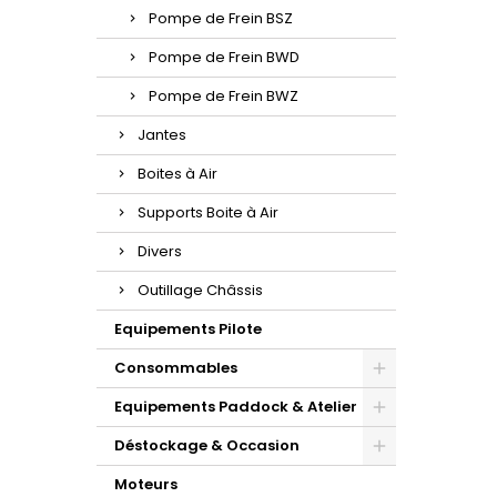
Pompe de Frein BSZ
Pompe de Frein BWD
Pompe de Frein BWZ
Jantes
Boites à Air
Supports Boite à Air
Divers
Outillage Châssis
Equipements Pilote
Consommables
Equipements Paddock & Atelier
Déstockage & Occasion
Moteurs