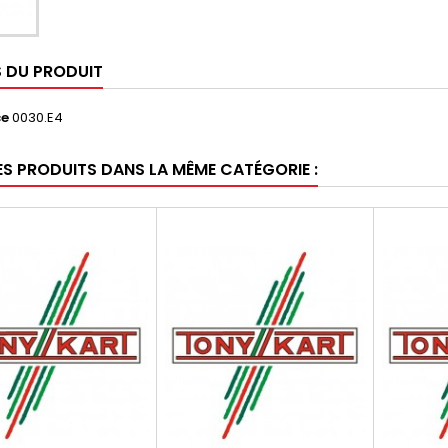
S DU PRODUIT
ce
0030.E4
ES PRODUITS DANS LA MÊME CATÉGORIE :