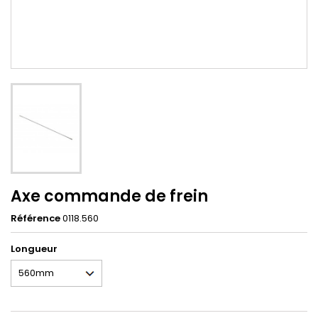
Axe commande de frein
Référence
0118.560
Longueur