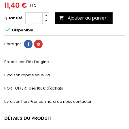
11,40 €
TTC
Ajouter au panier
Quantité


Disponible
Partager
Produit certifié d'origine
Livraison rapide sous 72H
PORT OFFERT dès 100€ d'achats
Livraison hors France, merci de nous contacter.
DÉTAILS DU PRODUIT