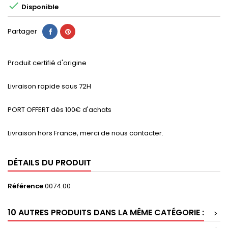

Disponible
Partager
Produit certifié d'origine
Livraison rapide sous 72H
PORT OFFERT dès 100€ d'achats
Livraison hors France, merci de nous contacter.
DÉTAILS DU PRODUIT
Référence
0074.00
10 AUTRES PRODUITS DANS LA MÊME CATÉGORIE :
>